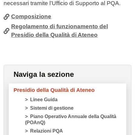
necessari tramite l’Ufficio di Supporto al PQA.
Composizione
Regolamento di funzionamento del
Presidio della Qualità di Ateneo
Naviga la sezione
Presidio della Qualità di Ateneo
Linee Guida
Sistemi di gestione
Piano Operativo Annuale della Qualità
(POAnQ)
Relazioni PQA