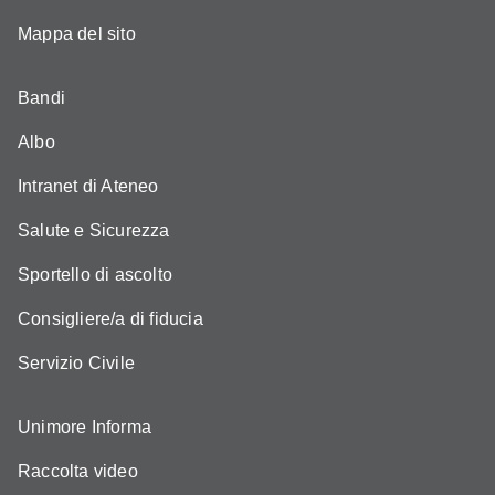
Mappa del sito
Bandi
Albo
Intranet di Ateneo
Salute e Sicurezza
Sportello di ascolto
Consigliere/a di fiducia
Servizio Civile
Unimore Informa
Raccolta video