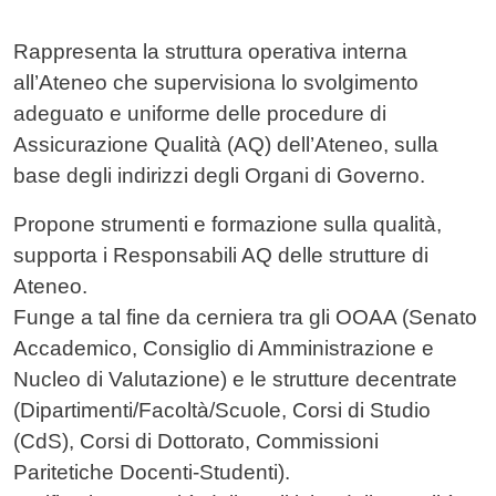
Contenuto
Rappresenta la struttura operativa interna
all’Ateneo che supervisiona lo svolgimento
adeguato e uniforme delle procedure di
Assicurazione Qualità (AQ) dell’Ateneo, sulla
base degli indirizzi degli Organi di Governo.
Propone strumenti e formazione sulla qualità,
supporta i Responsabili AQ delle strutture di
Ateneo.
Funge a tal fine da cerniera tra gli OOAA (Senato
Accademico, Consiglio di Amministrazione e
Nucleo di Valutazione) e le strutture decentrate
(Dipartimenti/Facoltà/Scuole, Corsi di Studio
(CdS), Corsi di Dottorato, Commissioni
Paritetiche Docenti-Studenti).