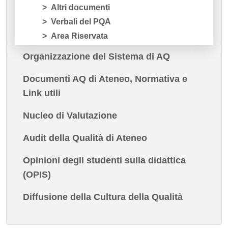
Altri documenti
Verbali del PQA
Area Riservata
Organizzazione del Sistema di AQ
Documenti AQ di Ateneo, Normativa e
Link utili
Nucleo di Valutazione
Audit della Qualità di Ateneo
Opinioni degli studenti sulla didattica
(OPIS)
Diffusione della Cultura della Qualità