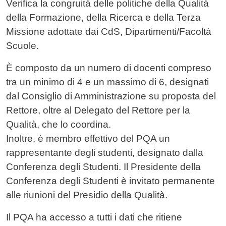
Verifica la congruità delle politiche della Qualità
della Formazione, della Ricerca e della Terza
Missione adottate dai CdS, Dipartimenti/Facoltà
Scuole.
È composto da un numero di docenti compreso
tra un minimo di 4 e un massimo di 6, designati
dal Consiglio di Amministrazione su proposta del
Rettore, oltre al Delegato del Rettore per la
Qualità, che lo coordina.
Inoltre, è membro effettivo del PQA un
rappresentante degli studenti, designato dalla
Conferenza degli Studenti. Il Presidente della
Conferenza degli Studenti è invitato permanente
alle riunioni del Presidio della Qualità.
Il PQA ha accesso a tutti i dati che ritiene