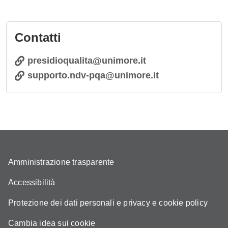
Contatti
presidioqualita@unimore.it
supporto.ndv-pqa@unimore.it
Amministrazione trasparente
Accessibilità
Protezione dei dati personali e privacy e cookie policy
Cambia idea sui cookie