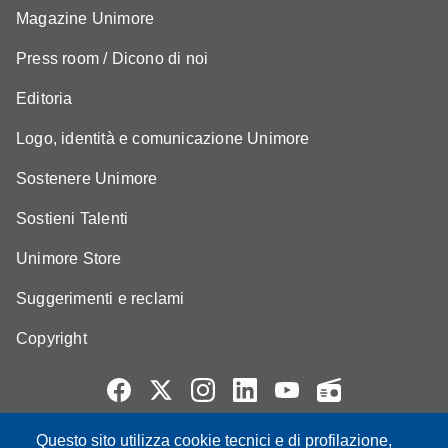
Magazine Unimore
Press room / Dicono di noi
Editoria
Logo, identità e comunicazione Unimore
Sostenere Unimore
Sostieni Talenti
Unimore Store
Suggerimenti e reclami
Copyright
Questo sito utilizza cookie tecnici e di profilazione,