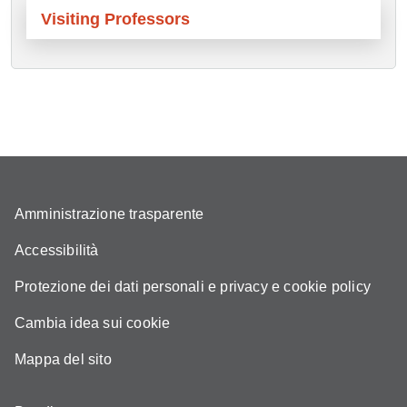
Visiting Professors
Amministrazione trasparente
Accessibilità
Protezione dei dati personali e privacy e cookie policy
Cambia idea sui cookie
Mappa del sito