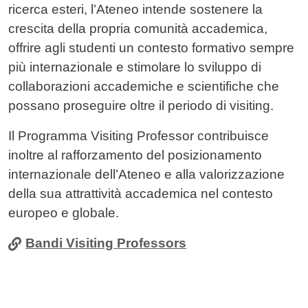
ricerca esteri, l’Ateneo intende sostenere la
crescita della propria comunità accademica,
offrire agli studenti un contesto formativo sempre
più internazionale e stimolare lo sviluppo di
collaborazioni accademiche e scientifiche che
possano proseguire oltre il periodo di visiting.
Il Programma Visiting Professor contribuisce
inoltre al rafforzamento del posizionamento
internazionale dell’Ateneo e alla valorizzazione
della sua attrattività accademica nel contesto
europeo e globale.
Bandi Visiting Professors