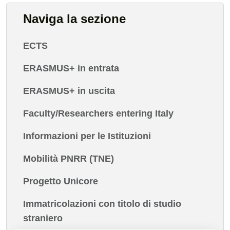
Naviga la sezione
ECTS
ERASMUS+ in entrata
ERASMUS+ in uscita
Faculty/Researchers entering Italy
Informazioni per le Istituzioni
Mobilità PNRR (TNE)
Progetto Unicore
Immatricolazioni con titolo di studio
straniero