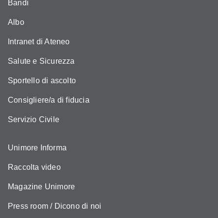
Bandi
Albo
Intranet di Ateneo
Salute e Sicurezza
Sportello di ascolto
Consigliere/a di fiducia
Servizio Civile
Unimore Informa
Raccolta video
Magazine Unimore
Press room / Dicono di noi