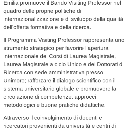
Emilia promuove il Bando Visiting Professor nel
quadro delle proprie politiche di
internazionalizzazione e di sviluppo della qualità
dell’offerta formativa e della ricerca.
Il Programma Visiting Professor rappresenta uno
strumento strategico per favorire l’apertura
internazionale dei Corsi di Laurea Magistrale,
Laurea Magistrale a ciclo Unico e dei Dottorati di
Ricerca con sede amministrativa presso
Unimore; rafforzare il dialogo scientifico con il
sistema universitario globale e promuovere la
circolazione di competenze, approcci
metodologici e buone pratiche didattiche.
Attraverso il coinvolgimento di docenti e
ricercatori provenienti da università e centri di