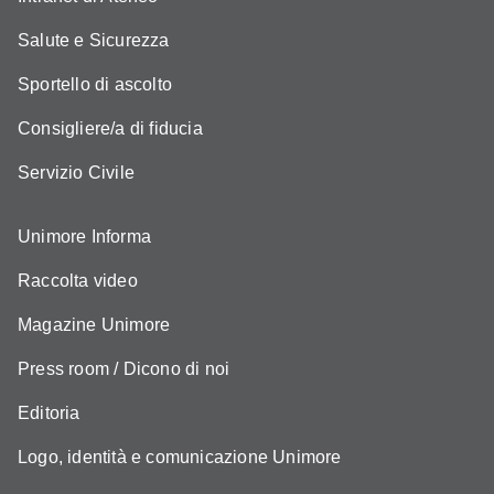
Salute e Sicurezza
Sportello di ascolto
Consigliere/a di fiducia
Servizio Civile
Unimore Informa
Raccolta video
Magazine Unimore
Press room / Dicono di noi
Editoria
Logo, identità e comunicazione Unimore