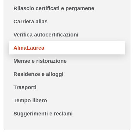
Rilascio certificati e pergamene
Carriera alias
Verifica autocertificazioni
AlmaLaurea
Mense e ristorazione
Residenze e alloggi
Trasporti
Tempo libero
Suggerimenti e reclami