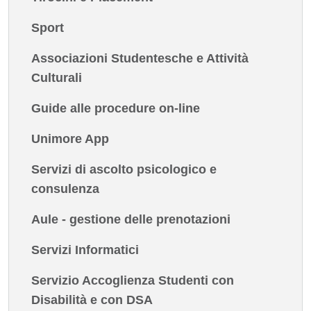
Sport
Associazioni Studentesche e Attività
Culturali
Guide alle procedure on-line
Unimore App
Servizi di ascolto psicologico e
consulenza
Aule - gestione delle prenotazioni
Servizi Informatici
Servizio Accoglienza Studenti con
Disabilità e con DSA