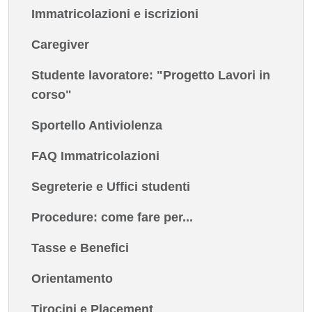
Immatricolazioni e iscrizioni
Caregiver
Studente lavoratore: "Progetto Lavori in
corso"
Sportello Antiviolenza
FAQ Immatricolazioni
Segreterie e Uffici studenti
Procedure: come fare per...
Tasse e Benefici
Orientamento
Tirocini e Placement