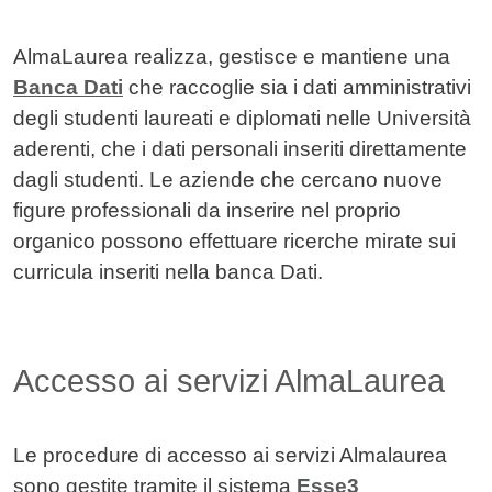
AlmaLaurea realizza, gestisce e mantiene una
Banca Dati
che raccoglie sia i dati amministrativi
degli studenti laureati e diplomati nelle Università
aderenti, che i dati personali inseriti direttamente
dagli studenti. Le aziende che cercano nuove
figure professionali da inserire nel proprio
organico possono effettuare ricerche mirate sui
curricula inseriti nella banca Dati.
Accesso ai servizi AlmaLaurea
Le procedure di accesso ai servizi Almalaurea
sono gestite tramite il sistema
Esse3