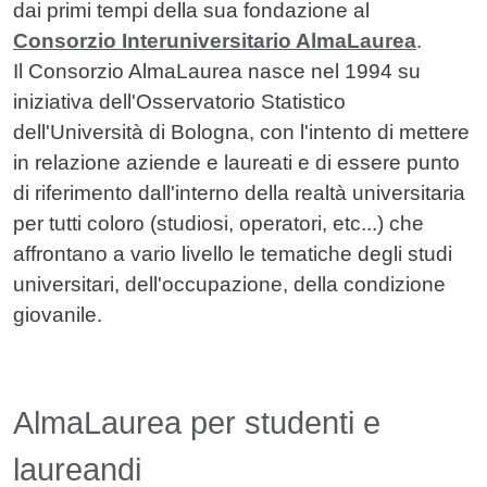
dai primi tempi della sua fondazione al
Consorzio Interuniversitario AlmaLaurea
.
Il Consorzio AlmaLaurea nasce nel 1994 su
iniziativa dell'Osservatorio Statistico
dell'Università di Bologna, con l'intento di mettere
in relazione aziende e laureati e di essere punto
di riferimento dall'interno della realtà universitaria
per tutti coloro (studiosi, operatori, etc...) che
affrontano a vario livello le tematiche degli studi
universitari, dell'occupazione, della condizione
giovanile.
AlmaLaurea per studenti e
laureandi