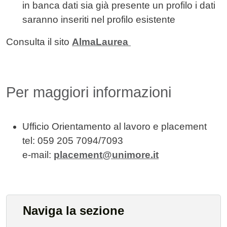
in banca dati sia già presente un profilo i dati
saranno inseriti nel profilo esistente
Consulta il sito
AlmaLaurea
Per maggiori informazioni
Ufficio Orientamento al lavoro e placement
tel: 059 205 7094/7093
e-mail:
placement@unimore.it
Naviga la sezione