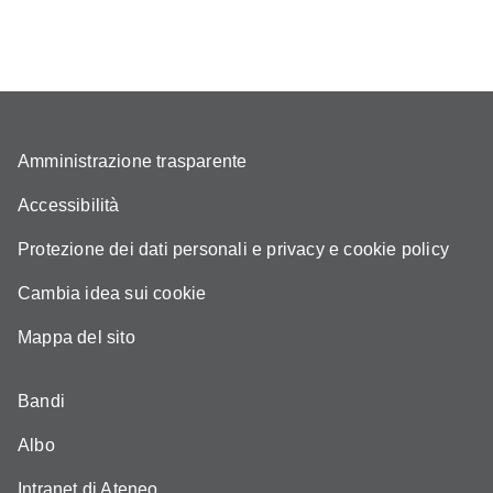
Amministrazione trasparente
Accessibilità
Protezione dei dati personali e privacy e cookie policy
Cambia idea sui cookie
Mappa del sito
Bandi
Albo
Intranet di Ateneo