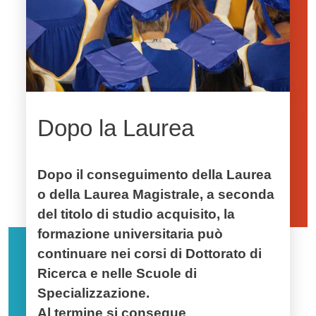
Dopo la Laurea
Dopo il conseguimento della Laurea
o della Laurea Magistrale, a seconda
del titolo di studio acquisito, la
formazione universitaria può
continuare nei corsi di Dottorato di
Ricerca e nelle Scuole di
Specializzazione.
Al termine si consegue