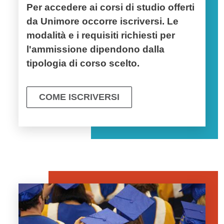
Per accedere ai corsi di studio offerti
da Unimore occorre iscriversi. Le
modalità e i requisiti richiesti per
l'ammissione dipendono dalla
tipologia di corso scelto.
COME ISCRIVERSI
Image