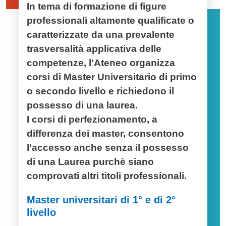
In tema di formazione di figure
professionali altamente qualificate o
caratterizzate da una prevalente
trasversalità applicativa delle
competenze, l'Ateneo organizza
corsi di Master Universitario di primo
o secondo livello e richiedono il
possesso di una laurea.
I corsi di perfezionamento, a
differenza dei master, consentono
l'accesso anche senza il possesso
di una Laurea purchè siano
comprovati altri titoli professionali.
Master universitari di 1° e di 2°
livello