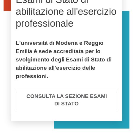
abilitazione all'esercizio
professionale
L'università di Modena e Reggio
Emilia è sede accreditata per lo
svolgimento degli Esami di Stato di
abilitazione all'esercizio delle
professioni.
CONSULTA LA SEZIONE ESAMI
DI STATO