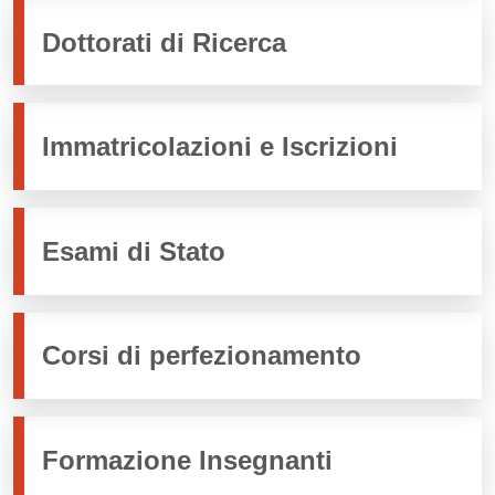
Dottorati di Ricerca
Immatricolazioni e Iscrizioni
Esami di Stato
Corsi di perfezionamento
Formazione Insegnanti