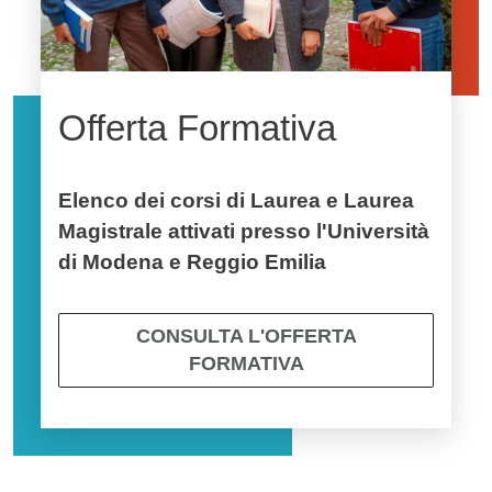
Offerta Formativa
Elenco dei corsi di Laurea e Laurea
Magistrale attivati presso l'Università
di Modena e Reggio Emilia
CONSULTA L'OFFERTA
FORMATIVA