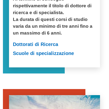
rispettivamente il titolo di dottore di
ricerca e di specialista.
La durata di questi corsi di studio
varia da un minimo di tre anni fino a
un massimo di 6 anni.
Dottorati di Ricerca
Scuole di specializzazione
Image