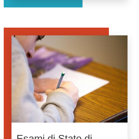
Image
Esami di Stato di