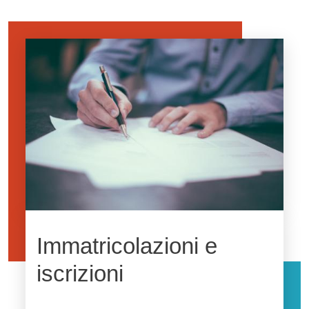
Image
Immatricolazioni e
iscrizioni