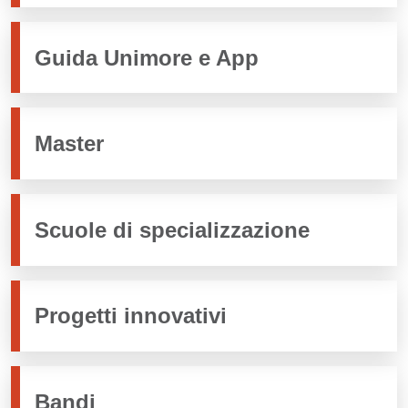
Guida Unimore e App
Master
Scuole di specializzazione
Progetti innovativi
Bandi