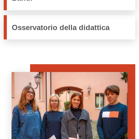
Osservatorio della didattica
Banner
Image