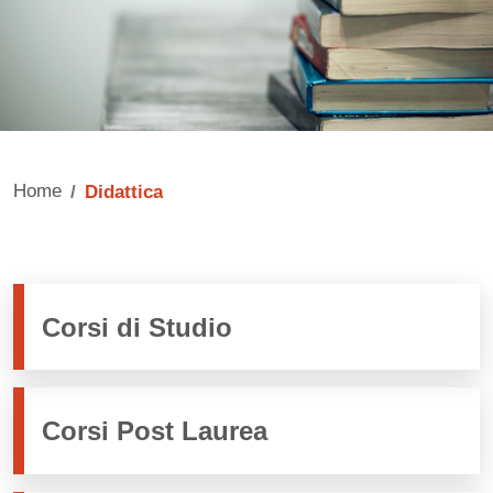
Home
Didattica
Corsi di Studio
Corsi Post Laurea