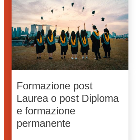
Formazione post
Laurea o post Diploma
e formazione
permanente