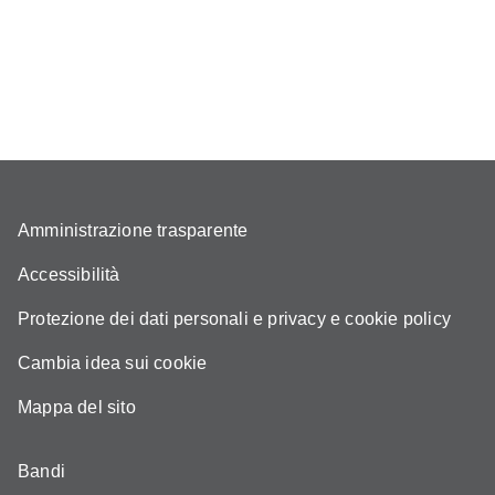
Amministrazione trasparente
Accessibilità
Protezione dei dati personali e privacy e cookie policy
Cambia idea sui cookie
Mappa del sito
Bandi