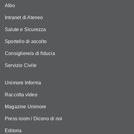
Albo
Intranet di Ateneo
Salute e Sicurezza
Sportello di ascolto
Consigliere/a di fiducia
Servizio Civile
Unimore Informa
Raccolta video
Magazine Unimore
Press room / Dicono di noi
Editoria