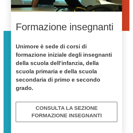
Formazione insegnanti
Unimore è sede di corsi di
formazione iniziale degli insegnanti
della scuola dell'infanzia, della
scuola primaria e della scuola
secondaria di primo e secondo
grado.
CONSULTA LA SEZIONE
FORMAZIONE INSEGNANTI