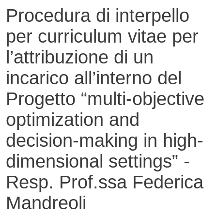
Procedura di interpello
per curriculum vitae per
l’attribuzione di un
incarico all’interno del
Progetto “multi-objective
optimization and
decision-making in high-
dimensional settings” -
Resp. Prof.ssa Federica
Mandreoli