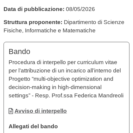
Data di pubblicazione:
08/05/2026
Struttura proponente:
Dipartimento di Scienze
Fisiche, Informatiche e Matematiche
Bando
Procedura di interpello per curriculum vitae
per l’attribuzione di un incarico all’interno del
Progetto “multi-objective optimization and
decision-making in high-dimensional
settings” - Resp. Prof.ssa Federica Mandreoli
Documento
Avviso di interpello
Allegati del bando