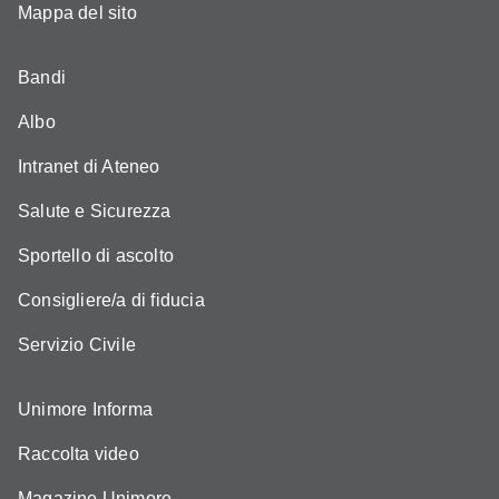
Mappa del sito
Bandi
Albo
Intranet di Ateneo
Salute e Sicurezza
Sportello di ascolto
Consigliere/a di fiducia
Servizio Civile
Unimore Informa
Raccolta video
Magazine Unimore