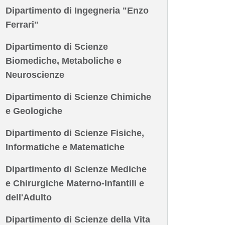
Dipartimento di Ingegneria "Enzo
Ferrari"
Dipartimento di Scienze
Biomediche, Metaboliche e
Neuroscienze
Dipartimento di Scienze Chimiche
e Geologiche
Dipartimento di Scienze Fisiche,
Informatiche e Matematiche
Dipartimento di Scienze Mediche
e Chirurgiche Materno-Infantili e
dell'Adulto
Dipartimento di Scienze della Vita