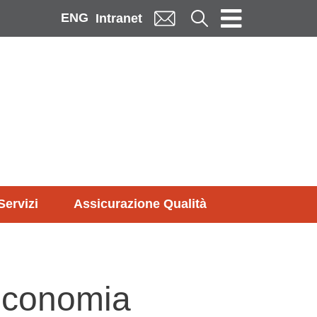
ENG
Cerca
Intranet
Servizi
Assicurazione Qualità
Economia