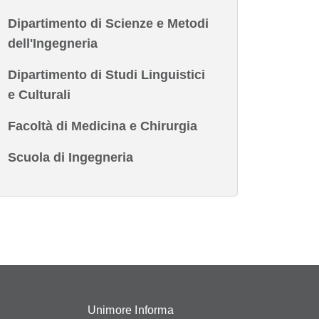
Dipartimento di Scienze e Metodi
dell'Ingegneria
Dipartimento di Studi Linguistici
e Culturali
Facoltà di Medicina e Chirurgia
Scuola di Ingegneria
Unimore Informa