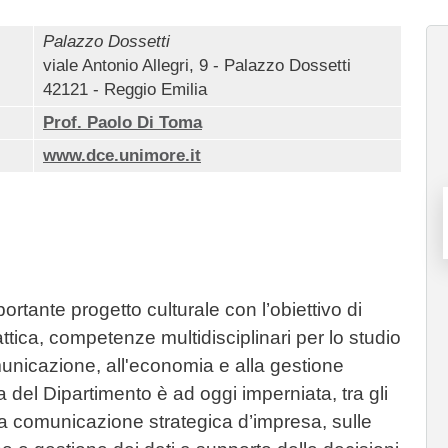
Palazzo Dossetti
viale Antonio Allegri, 9 - Palazzo Dossetti
42121 - Reggio Emilia
Prof. Paolo Di Toma
www.dce.unimore.it
rtante progetto culturale con l’obiettivo di
dattica, competenze multidisciplinari per lo studio
municazione, all'economia e alla gestione
a del Dipartimento è ad oggi imperniata, tra gli
ulla comunicazione strategica d’impresa, sulle