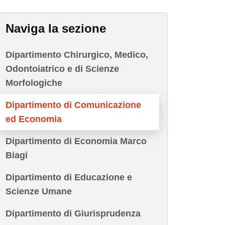
Naviga la sezione
Dipartimento Chirurgico, Medico,
Odontoiatrico e di Scienze
Morfologiche
Dipartimento di Comunicazione
ed Economia
Dipartimento di Economia Marco
Biagi
Dipartimento di Educazione e
Scienze Umane
Dipartimento di Giurisprudenza