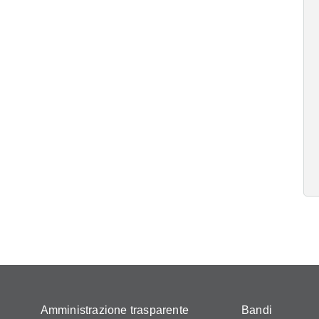
Amministrazione trasparente
Bandi