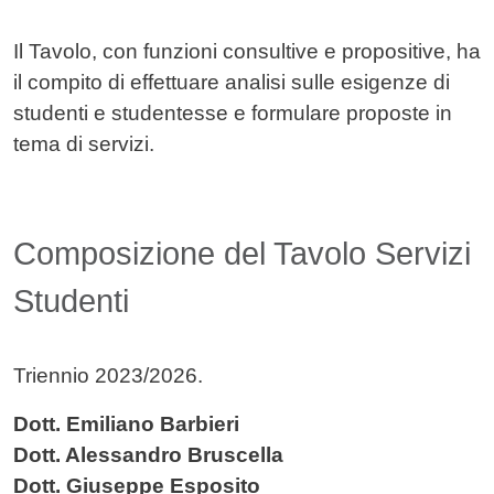
Contenuto
Il Tavolo, con funzioni consultive e propositive, ha
il compito di effettuare analisi sulle esigenze di
studenti e studentesse e formulare proposte in
tema di servizi.
Composizione del Tavolo Servizi
Studenti
Triennio 2023/2026.
Dott. Emiliano Barbieri
Dott. Alessandro Bruscella
Dott. Giuseppe Esposito