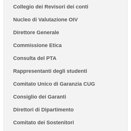
Collegio dei Revisori dei conti
Nucleo di Valutazione OIV
Direttore Generale
Commissione Etica
Consulta del PTA
Rappresentanti degli studenti
Comitato Unico di Garanzia CUG
Consiglio dei Garanti
Direttori di Dipartimento
Comitato dei Sostenitori