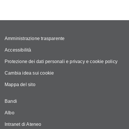
Amministrazione trasparente
Accessibilità
Protezione dei dati personali e privacy e cookie policy
Cambia idea sui cookie
Mappa del sito
Bandi
Albo
Intranet di Ateneo