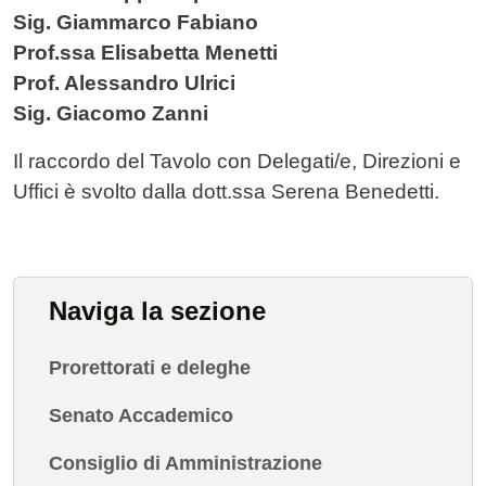
Sig. Giammarco Fabiano
Prof.ssa Elisabetta Menetti
Prof. Alessandro Ulrici
Sig. Giacomo Zanni
Il raccordo del Tavolo con Delegati/e, Direzioni e
Uffici è svolto dalla dott.ssa Serena Benedetti.
Naviga la sezione
Prorettorati e deleghe
Senato Accademico
Consiglio di Amministrazione