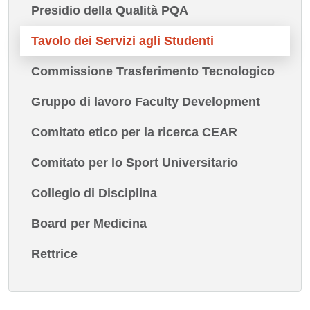
Presidio della Qualità PQA
Tavolo dei Servizi agli Studenti
Commissione Trasferimento Tecnologico
Gruppo di lavoro Faculty Development
Comitato etico per la ricerca CEAR
Comitato per lo Sport Universitario
Collegio di Disciplina
Board per Medicina
Rettrice