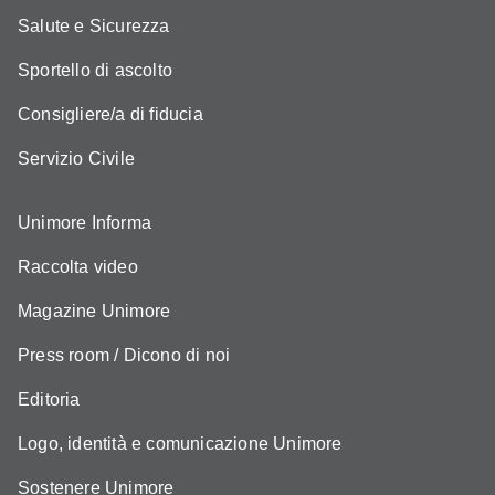
Salute e Sicurezza
Sportello di ascolto
Consigliere/a di fiducia
Servizio Civile
Unimore Informa
Raccolta video
Magazine Unimore
Press room / Dicono di noi
Editoria
Logo, identità e comunicazione Unimore
Sostenere Unimore