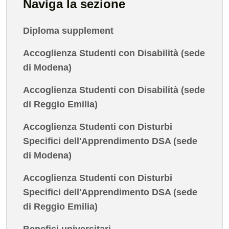
Naviga la sezione
Diploma supplement
Accoglienza Studenti con Disabilità (sede
di Modena)
Accoglienza Studenti con Disabilità (sede
di Reggio Emilia)
Accoglienza Studenti con Disturbi
Specifici dell'Apprendimento DSA (sede
di Modena)
Accoglienza Studenti con Disturbi
Specifici dell'Apprendimento DSA (sede
di Reggio Emilia)
Benefici universitari