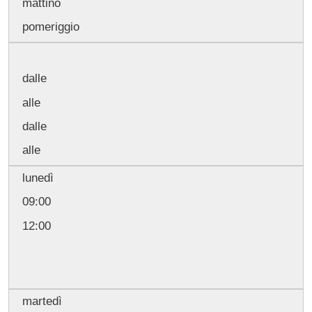
mattino
pomeriggio
dalle
alle
dalle
alle
lunedì
09:00
12:00
martedì