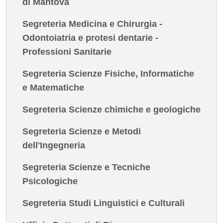
di Mantova
Segreteria Medicina e Chirurgia -
Odontoiatria e protesi dentarie -
Professioni Sanitarie
Segreteria Scienze Fisiche, Informatiche
e Matematiche
Segreteria Scienze chimiche e geologiche
Segreteria Scienze e Metodi
dell'Ingegneria
Segreteria Scienze e Tecniche
Psicologiche
Segreteria Studi Linguistici e Culturali