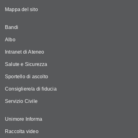
Mappa del sito
Bandi
Albo
Intranet di Ateneo
Salute e Sicurezza
Sportello di ascolto
Consigliere/a di fiducia
Servizio Civile
Unimore Informa
Raccolta video