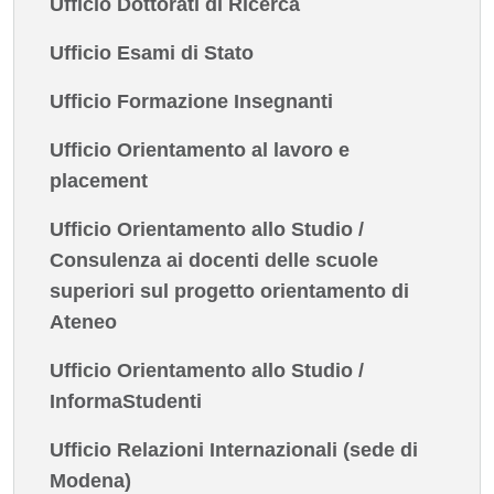
Ufficio Dottorati di Ricerca
Ufficio Esami di Stato
Ufficio Formazione Insegnanti
Ufficio Orientamento al lavoro e
placement
Ufficio Orientamento allo Studio /
Consulenza ai docenti delle scuole
superiori sul progetto orientamento di
Ateneo
Ufficio Orientamento allo Studio /
InformaStudenti
Ufficio Relazioni Internazionali (sede di
Modena)