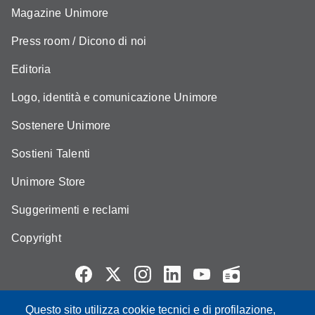
Magazine Unimore
Press room / Dicono di noi
Editoria
Logo, identità e comunicazione Unimore
Sostenere Unimore
Sostieni Talenti
Unimore Store
Suggerimenti e reclami
Copyright
Questo sito utilizza cookie tecnici e di profilazione,