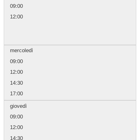
09:00
12:00
mercoledì
09:00
12:00
14:30
17:00
giovedì
09:00
12:00
14:30