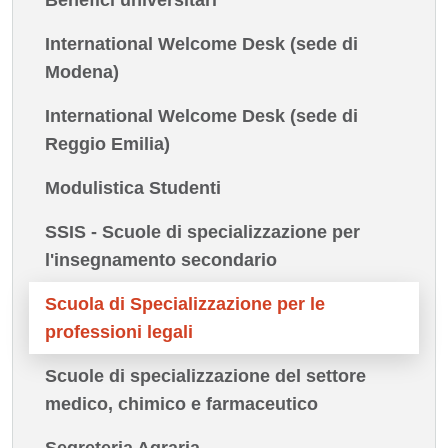
International Welcome Desk (sede di
Modena)
International Welcome Desk (sede di
Reggio Emilia)
Modulistica Studenti
SSIS - Scuole di specializzazione per
l'insegnamento secondario
Scuola di Specializzazione per le
professioni legali
Scuole di specializzazione del settore
medico, chimico e farmaceutico
Segreteria Agraria