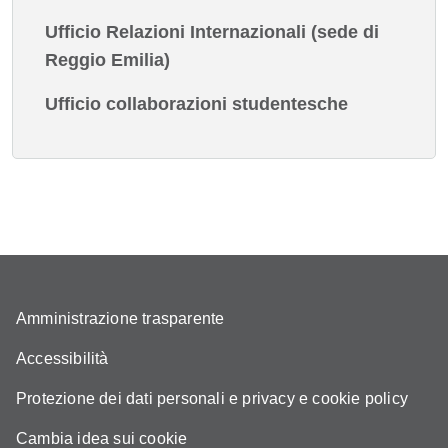
Ufficio Relazioni Internazionali (sede di
Reggio Emilia)
Ufficio collaborazioni studentesche
Amministrazione trasparente
Accessibilità
Protezione dei dati personali e privacy e cookie policy
Cambia idea sui cookie