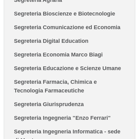
Segreteria Bioscienze e Biotecnologie
Segreteria Comunicazione ed Economia
Segreteria Digital Education
Segreteria Economia Marco Biagi
Segreteria Educazione e Scienze Umane
Segreteria Farmacia, Chimica e
Tecnologia Farmaceutiche
Segreteria Giurisprudenza
Segreteria Ingegneria "Enzo Ferrari"
Segreteria Ingegneria Informatica - sede