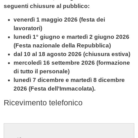
seguenti chiusure al pubblico:
venerdì 1 maggio 2026 (festa dei
lavoratori)
lunedì 1° giugno e martedì 2 giugno 2026
(Festa nazionale della Repubblica)
dal 10 al 18 agosto 2026 (chiusura estiva)
mercoledì 16 settembre 2026 (formazione
di tutto il personale)
lunedì 7 dicembre e martedì 8 dicembre
2026 (Festa dell’Immacolata).
Ricevimento
telefonico