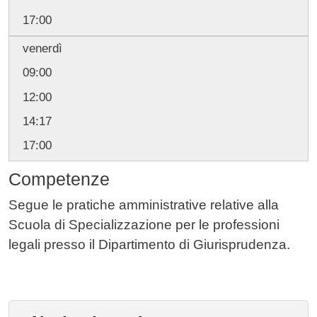
17:00
venerdì
09:00
12:00
14:17
17:00
Competenze
Segue le pratiche amministrative relative alla
Scuola di Specializzazione per le professioni
legali presso il Dipartimento di Giurisprudenza.